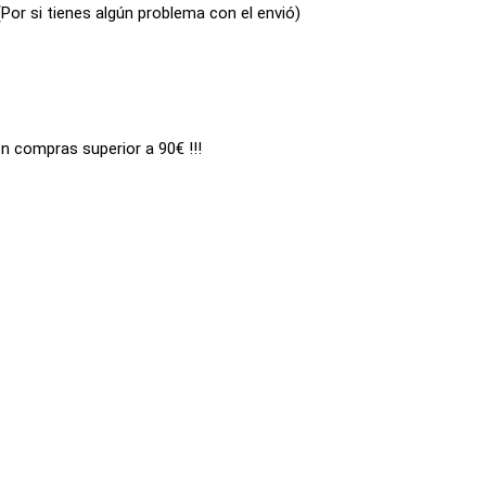
(Por si tienes algún problema con el envió)
en compras superior a 90€ !!!