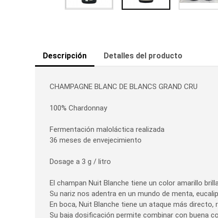
Descripción
Detalles del producto
CHAMPAGNE BLANC DE BLANCS GRAND CRU
100% Chardonnay
Fermentación maloláctica realizada
36 meses de envejecimiento
Dosage a 3 g / litro
El champan Nuit Blanche tiene un color amarillo brill
Su nariz nos adentra en un mundo de menta, eucalip
En boca, Nuit Blanche tiene un ataque más directo, r
Su baja dosificación permite combinar con buena coc