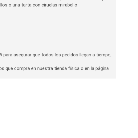
los o una tarta con ciruelas mirabel o
 para asegurar que todos los pedidos llegan a tiempo,
os que compra en nuestra tienda física o en la página