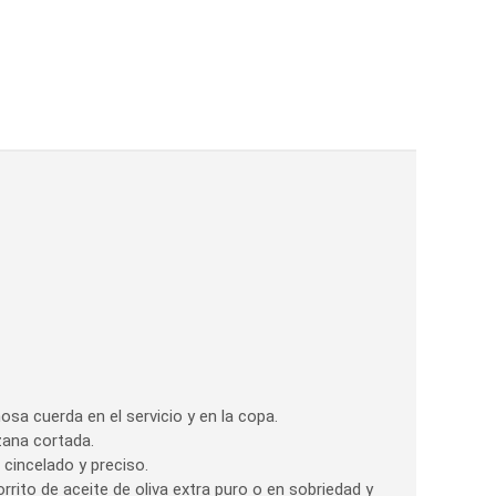
osa cuerda en el servicio y en la copa.
zana cortada.
 cincelado y preciso.
rito de aceite de oliva extra puro o en sobriedad y