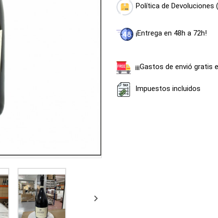
Política de Devoluciones 
¡Entrega en 48h a 72h!
¡¡¡Gastos de envió gratis 
Impuestos incluidos
