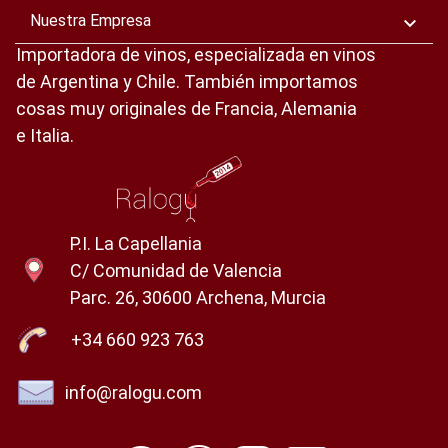
Nuestra Empresa

Importadora de vinos, especializada en vinos
de Argentina y Chile. También importamos
cosas muy originales de Francia, Alemania
e Italia.
P.I. La Capellania
C/ Comunidad de Valencia
Parc. 26, 30600 Archena, Murcia
+34 660 923 763
info@ralogu.com