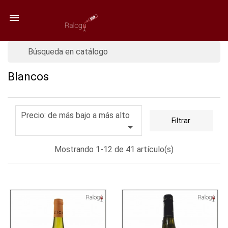

Blancos
Precio: de más bajo a más alto
Filtrar

Mostrando 1-12 de 41 artículo(s)