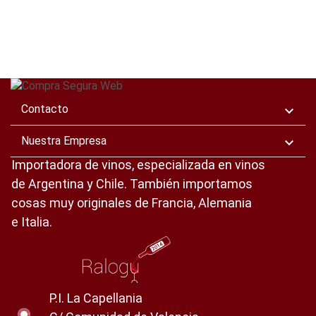
Contacto

Nuestra Empresa

Importadora de vinos, especializada en vinos
de Argentina y Chile. También importamos
cosas muy originales de Francia, Alemania
e Italia.
P.I. La Capellania