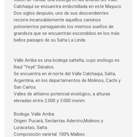
Calchaquí se encuentra embotellada en este Mayuco.
Dos siglos después, uno de sus descendientes
recorre incansablemente aquellos caminos
polvorientos persiguiendo los mismos sueños de
grandeza que se encuentran escondidos en los más
bellos paisajes de su Salta La Linda
Valle Arriba es una bodega salteña, cuyo enólogo es
Raul "Yeyé" Dávalos.
Se encuentra en el norte del Valle Calchaquí, Salta,
Argentina, en los departamentos de Molinos, Cachi y
San Carlos.
Valles de altísimo potencial enológico, a alturas
elevadas entre 2.000 y 3.000 msnm.
Bodega: Valle Arriba
Origen: Pucará, Seclantas Adentro,Molinos y
Luracatao, Salta.
Composición varietal: 100% Malbec.