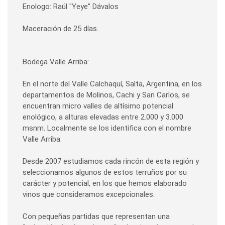
Enologo: Raúl "Yeye" Dávalos
Maceración de 25 días.
Bodega Valle Arriba:
En el norte del Valle Calchaquí, Salta, Argentina, en los
departamentos de Molinos, Cachi y San Carlos, se
encuentran micro valles de altísimo potencial
enológico, a alturas elevadas entre 2.000 y 3.000
msnm. Localmente se los identifica con el nombre
Valle Arriba.
Desde 2007 estudiamos cada rincón de esta región y
seleccionamos algunos de estos terruños por su
carácter y potencial, en los que hemos elaborado
vinos que consideramos excepcionales.
Con pequeñas partidas que representan una