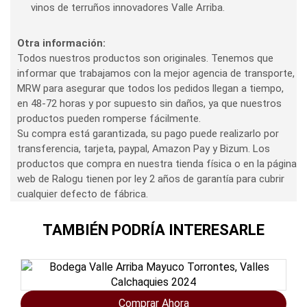
vinos de terruños innovadores Valle Arriba.
Otra información:
Todos nuestros productos son originales. Tenemos que
informar que trabajamos con la mejor agencia de transporte,
MRW para asegurar que todos los pedidos llegan a tiempo,
en 48-72 horas y por supuesto sin daños, ya que nuestros
productos pueden romperse fácilmente.
Su compra está garantizada, su pago puede realizarlo por
transferencia, tarjeta, paypal, Amazon Pay y Bizum. Los
productos que compra en nuestra tienda física o en la página
web de Ralogu tienen por ley 2 años de garantía para cubrir
cualquier defecto de fábrica.
TAMBIÉN PODRÍA INTERESARLE
Comprar Ahora