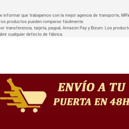
 informar que trabajamos con la mejor agencia de transporte, MRW
tros productos pueden romperse fácilmente.
or transferencia, tarjeta, paypal, Amazon Pay y Bizum. Los product
brir cualquier defecto de fábrica.