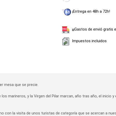
¡Entrega en 48h a 72h!
¡¡¡Gastos de envió gratis 
Impuestos incluidos
uier mesa que se precie.
los marineros, y la Virgen del Pilar marcan, año tras año, el inicio y
 con la visita de unos turistas de categoría que se acercan a nue