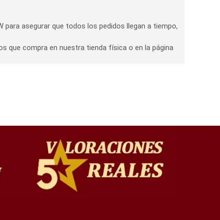
 para asegurar que todos los pedidos llegan a tiempo,
os que compra en nuestra tienda física o en la página