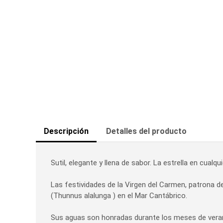
Descripción
Detalles del producto
Sutil, elegante y llena de sabor. La estrella en cualq
Las festividades de la Virgen del Carmen, patrona de 
(Thunnus alalunga ) en el Mar Cantábrico.
Sus aguas son honradas durante los meses de verano