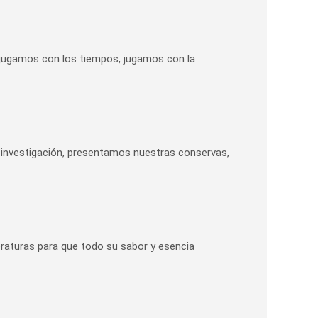
; jugamos con los tiempos, jugamos con la
investigación, presentamos nuestras conservas,
raturas para que todo su sabor y esencia