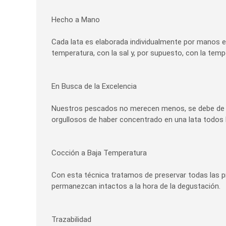
Hecho a Mano
Cada lata es elaborada individualmente por manos e
temperatura, con la sal y, por supuesto, con la temp
En Busca de la Excelencia
Nuestros pescados no merecen menos, se debe de s
orgullosos de haber concentrado en una lata todos 
Cocción a Baja Temperatura
Con esta técnica tratamos de preservar todas las 
permanezcan intactos a la hora de la degustación.
Trazabilidad