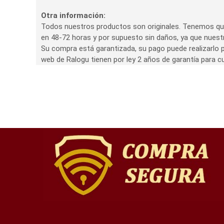
Otra información:
Todos nuestros productos son originales. Tenemos que
en 48-72 horas y por supuesto sin daños, ya que nues
Su compra está garantizada, su pago puede realizarlo p
web de Ralogu tienen por ley 2 años de garantía para cu