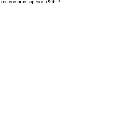
is en compras superior a 90€ !!!